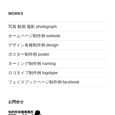
WORKS
写真 動画 撮影 photograph
ホームページ制作例 website
デザイン各種制作例 design
ポスター制作例 poster
ネーミング制作例 naming
ロゴタイプ制作例 logotype
フェイスブックページ制作例 facebook
お問合せ