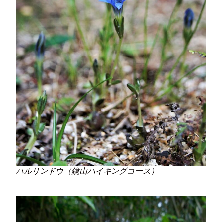
ハルリンドウ（鏡山ハイキングコース）