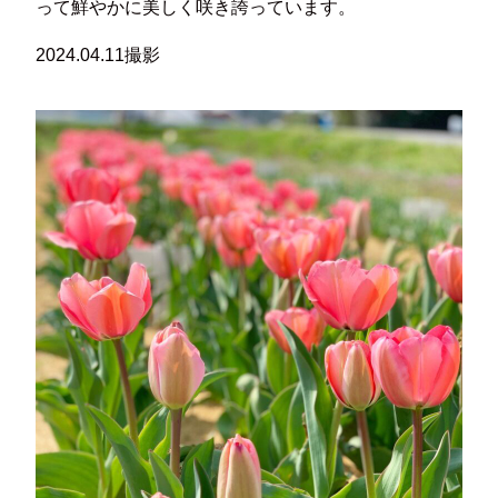
って鮮やかに美しく咲き誇っています。
2024.04.11撮影