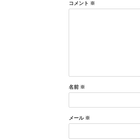
コメント
※
名前
※
メール
※