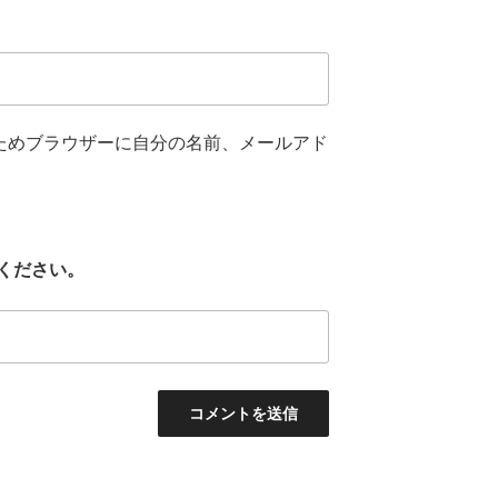
ためブラウザーに自分の名前、メールアド
ください。