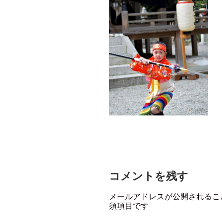
コメントを残す
メールアドレスが公開されるこ
須項目です