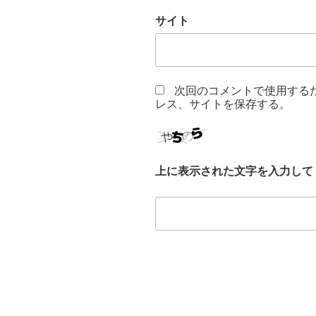
サイト
次回のコメントで使用する
レス、サイトを保存する。
上に表示された文字を入力して