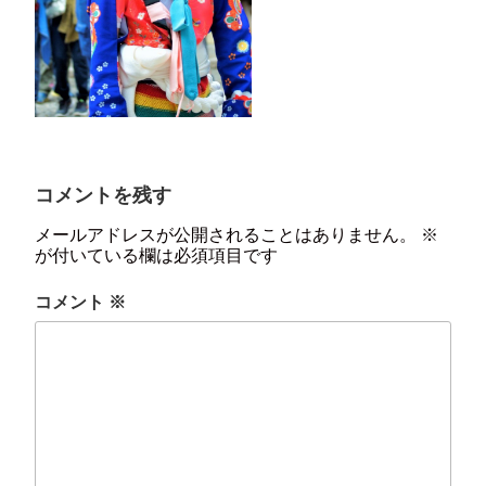
コメントを残す
メールアドレスが公開されることはありません。
※
が付いている欄は必須項目です
コメント
※