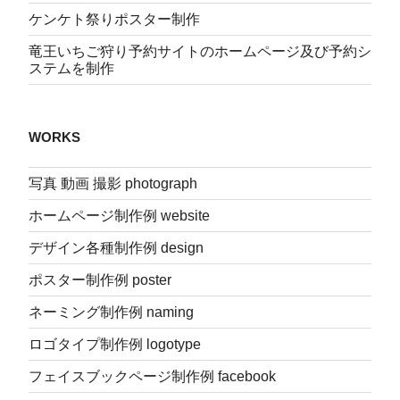
ケンケト祭りポスター制作
竜王いちご狩り予約サイトのホームページ及び予約シ
ステムを制作
WORKS
写真 動画 撮影 photograph
ホームページ制作例 website
デザイン各種制作例 design
ポスター制作例 poster
ネーミング制作例 naming
ロゴタイプ制作例 logotype
フェイスブックページ制作例 facebook