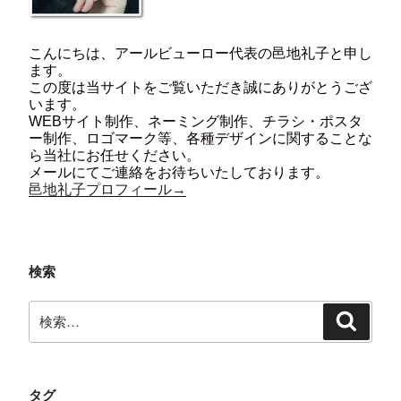
こんにちは、アールビューロー代表の邑地礼子と申し
ます。
この度は当サイトをご覧いただき誠にありがとうござ
います。
WEBサイト制作、ネーミング制作、チラシ・ポスタ
ー制作、ロゴマーク等、各種デザインに関することな
ら当社にお任せください。
メールにてご連絡をお待ちいたしております。
邑地礼子プロフィール→
検索
検
検
索:
索
タグ