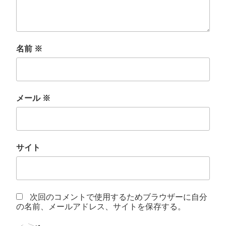
名前
※
メール
※
サイト
次回のコメントで使用するためブラウザーに自分
の名前、メールアドレス、サイトを保存する。