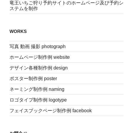
竜王いちご狩り予約サイトのホームページ及び予約シ
ステムを制作
WORKS
写真 動画 撮影 photograph
ホームページ制作例 website
デザイン各種制作例 design
ポスター制作例 poster
ネーミング制作例 naming
ロゴタイプ制作例 logotype
フェイスブックページ制作例 facebook