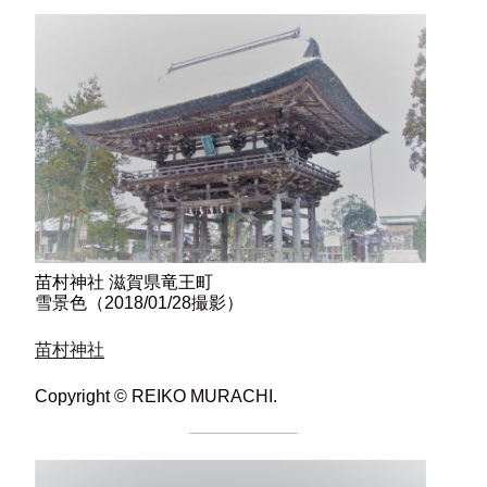
苗村神社 滋賀県竜王町
雪景色（2018/01/28撮影）
苗村神社
Copyright © REIKO MURACHI.