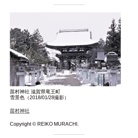
苗村神社 滋賀県竜王町
雪景色（2018/01/28撮影）
苗村神社
Copyright © REIKO MURACHI.