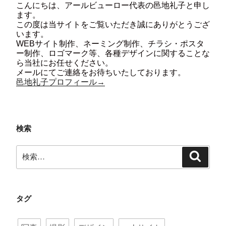
こんにちは、アールビューロー代表の邑地礼子と申し
ます。
この度は当サイトをご覧いただき誠にありがとうござ
います。
WEBサイト制作、ネーミング制作、チラシ・ポスタ
ー制作、ロゴマーク等、各種デザインに関することな
ら当社にお任せください。
メールにてご連絡をお待ちいたしております。
邑地礼子プロフィール→
検索
検
検
索:
索
タグ