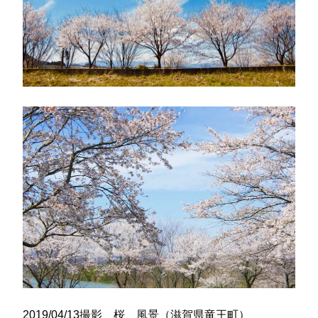
2019/04/13撮影 桜 風景（滋賀県竜王町）