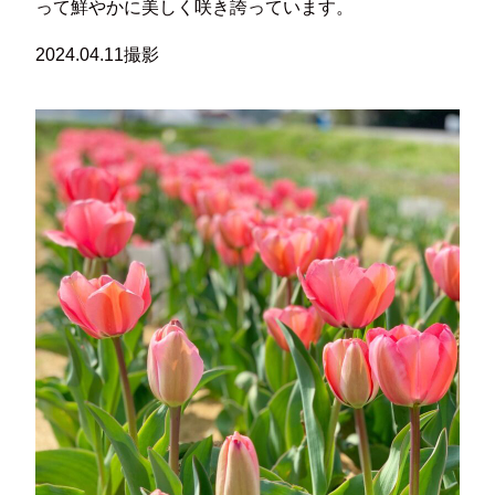
って鮮やかに美しく咲き誇っています。
2024.04.11撮影