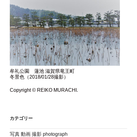
牟礼公園 蓮池 滋賀県竜王町
冬景色（2018/01/28撮影）
Copyright © REIKO MURACHI.
カテゴリー
写真 動画 撮影 photograph