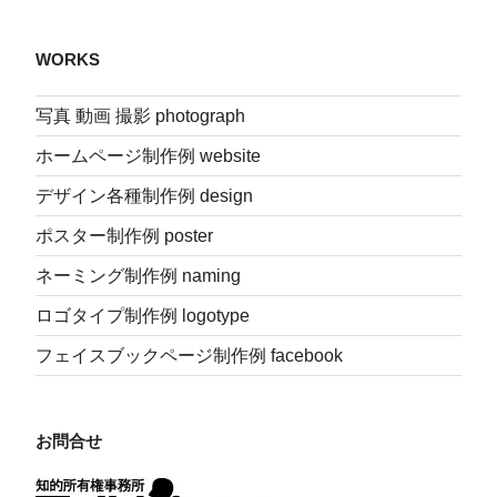
WORKS
写真 動画 撮影 photograph
ホームページ制作例 website
デザイン各種制作例 design
ポスター制作例 poster
ネーミング制作例 naming
ロゴタイプ制作例 logotype
フェイスブックページ制作例 facebook
お問合せ