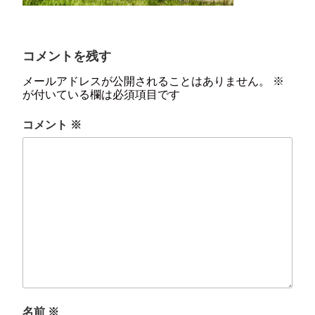
コメントを残す
メールアドレスが公開されることはありません。
※
が付いている欄は必須項目です
コメント
※
名前
※