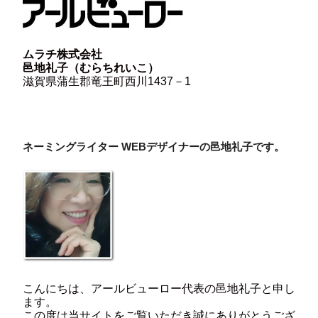
ムラチ株式会社
邑地礼子（むらちれいこ）
滋賀県蒲生郡竜王町西川1437－1
ネーミングライター WEBデザイナーの邑地礼子です。
こんにちは、アールビューロー代表の邑地礼子と申し
ます。
この度は当サイトをご覧いただき誠にありがとうござ