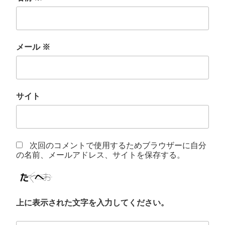
メール
※
サイト
次回のコメントで使用するためブラウザーに自分
の名前、メールアドレス、サイトを保存する。
上に表示された文字を入力してください。