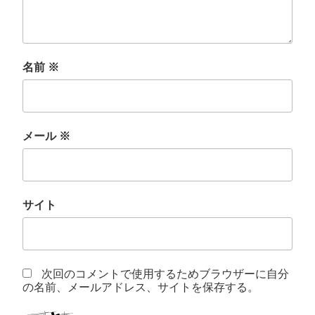
名前
※
メール
※
サイト
次回のコメントで使用するためブラウザーに自分
の名前、メールアドレス、サイトを保存する。