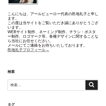
こんにちは、アールビューロー代表の邑地礼子と申し
ます。
この度は当サイトをご覧いただき誠にありがとうござ
います。
WEBサイト制作、ネーミング制作、チラシ・ポスタ
ー制作、ロゴマーク等、各種デザインに関することな
ら当社にお任せください。
メールにてご連絡をお待ちいたしております。
邑地礼子プロフィール→
検索
検
検
索:
索
タグ