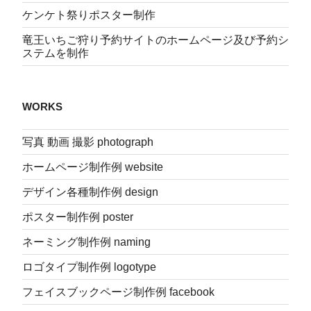
ケンケト祭りポスター制作
竜王いちご狩り予約サイトのホームページ及び予約シ
ステムを制作
WORKS
写真 動画 撮影 photograph
ホームページ制作例 website
デザイン各種制作例 design
ポスター制作例 poster
ネーミング制作例 naming
ロゴタイプ制作例 logotype
フェイスブックページ制作例 facebook