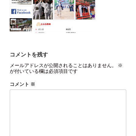
コメントを残す
メールアドレスが公開されることはありません。
※
が付いている欄は必須項目です
コメント
※