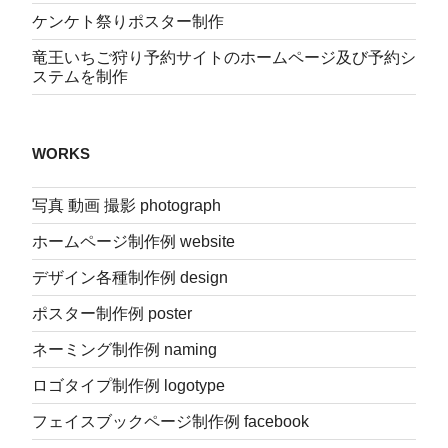
ケンケト祭りポスター制作
竜王いちご狩り予約サイトのホームページ及び予約シ
ステムを制作
WORKS
写真 動画 撮影 photograph
ホームページ制作例 website
デザイン各種制作例 design
ポスター制作例 poster
ネーミング制作例 naming
ロゴタイプ制作例 logotype
フェイスブックページ制作例 facebook