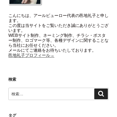
こんにちは、アールビューロー代表の邑地礼子と申し
ます。
この度は当サイトをご覧いただき誠にありがとうござ
います。
WEBサイト制作、ネーミング制作、チラシ・ポスタ
ー制作、ロゴマーク等、各種デザインに関することな
ら当社にお任せください。
メールにてご連絡をお待ちいたしております。
邑地礼子プロフィール→
検索
検
検
索:
索
タグ