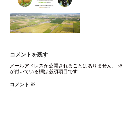
コメントを残す
メールアドレスが公開されることはありません。
※
が付いている欄は必須項目です
コメント
※