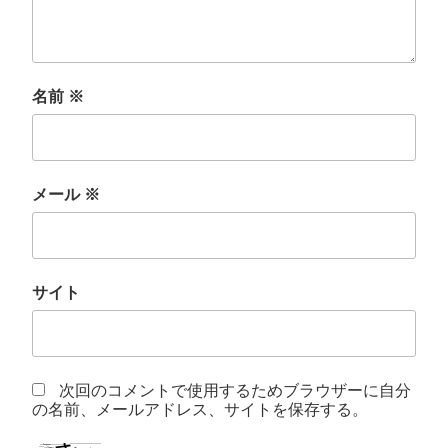
名前
※
メール
※
サイト
次回のコメントで使用するためブラウザーに自分
の名前、メールアドレス、サイトを保存する。