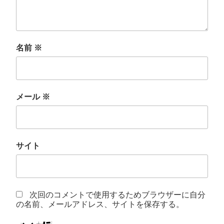
名前
※
メール
※
サイト
次回のコメントで使用するためブラウザーに自分
の名前、メールアドレス、サイトを保存する。