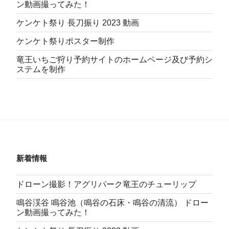
ン動画撮ってみた！
ケンケト祭り 長刀振り 2023 動画
ケンケト祭りポスター制作
竜王いちご狩り予約サイトのホームページ及び予約シ
ステムを制作
新着情報
ドローン撮影！アグリパーク竜王のチューリップ
鳴谷渓谷 鳴谷池（鳴谷の石床・鳴谷の清流） ドロー
ン動画撮ってみた！