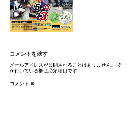
コメントを残す
メールアドレスが公開されることはありません。
※
が付いている欄は必須項目です
コメント
※