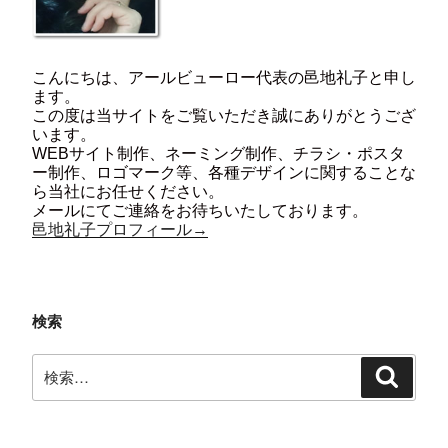
こんにちは、アールビューロー代表の邑地礼子と申し
ます。
この度は当サイトをご覧いただき誠にありがとうござ
います。
WEBサイト制作、ネーミング制作、チラシ・ポスタ
ー制作、ロゴマーク等、各種デザインに関することな
ら当社にお任せください。
メールにてご連絡をお待ちいたしております。
邑地礼子プロフィール→
検索
検
検
索:
索