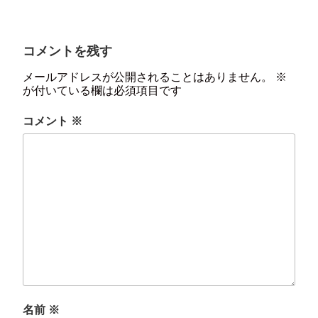
コメントを残す
メールアドレスが公開されることはありません。
※
が付いている欄は必須項目です
コメント
※
名前
※