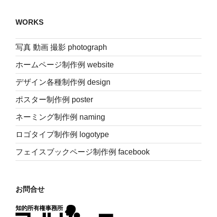
WORKS
写真 動画 撮影 photograph
ホームページ制作例 website
デザイン各種制作例 design
ポスター制作例 poster
ネーミング制作例 naming
ロゴタイプ制作例 logotype
フェイスブックページ制作例 facebook
お問合せ