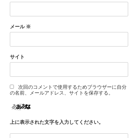
メール
※
サイト
次回のコメントで使用するためブラウザーに自分
の名前、メールアドレス、サイトを保存する。
上に表示された文字を入力してください。