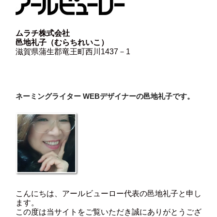
ムラチ株式会社
邑地礼子（むらちれいこ）
滋賀県蒲生郡竜王町西川1437－1
ネーミングライター WEBデザイナーの邑地礼子です。
こんにちは、アールビューロー代表の邑地礼子と申し
ます。
この度は当サイトをご覧いただき誠にありがとうござ